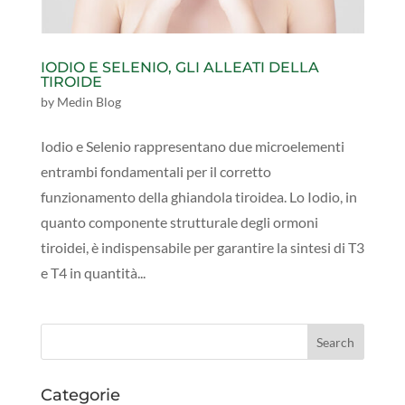
IODIO E SELENIO, GLI ALLEATI DELLA
TIROIDE
by
Medin Blog
Iodio e Selenio rappresentano due microelementi
entrambi fondamentali per il corretto
funzionamento della ghiandola tiroidea. Lo Iodio, in
quanto componente strutturale degli ormoni
tiroidei, è indispensabile per garantire la sintesi di T3
e T4 in quantità...
Categorie