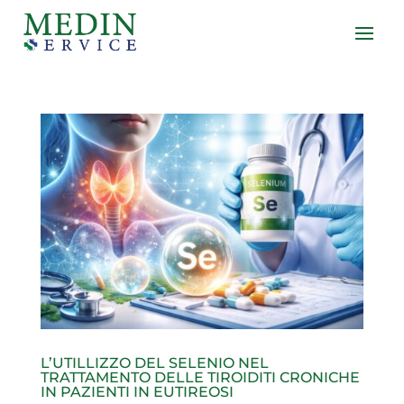
L’UTILLIZZO DEL SELENIO NEL
TRATTAMENTO DELLE TIROIDITI CRONICHE
IN PAZIENTI IN EUTIREOSI