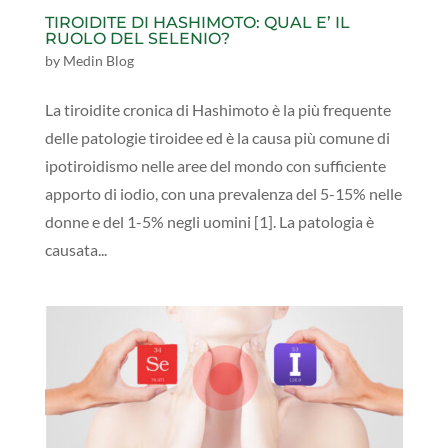
TIROIDITE DI HASHIMOTO: QUAL E’ IL
RUOLO DEL SELENIO?
by
Medin Blog
La tiroidite cronica di Hashimoto è la più frequente
delle patologie tiroidee ed è la causa più comune di
ipotiroidismo nelle aree del mondo con sufficiente
apporto di iodio, con una prevalenza del 5-15% nelle
donne e del 1-5% negli uomini [1]. La patologia è
causata...