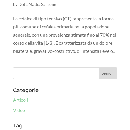
by
Dott. Mattia Sansone
La cefalea di tipo tensivo (CT) rappresenta la forma
più comune di cefalea primaria nella popolazione
generale, con una prevalenza stimata fino al 70% nel
corso della vita [1-3]. È caratterizzata da un dolore
bilaterale, gravativo-costrittivo, di intensità lieve o...
Categorie
Articoli
Video
Tag