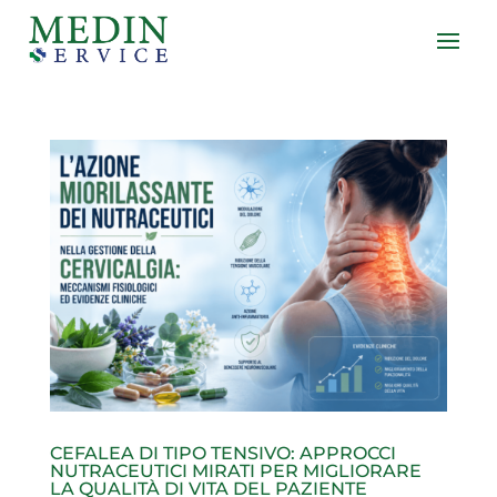
CEFALEA DI TIPO TENSIVO: APPROCCI
NUTRACEUTICI MIRATI PER MIGLIORARE
LA QUALITÀ DI VITA DEL PAZIENTE