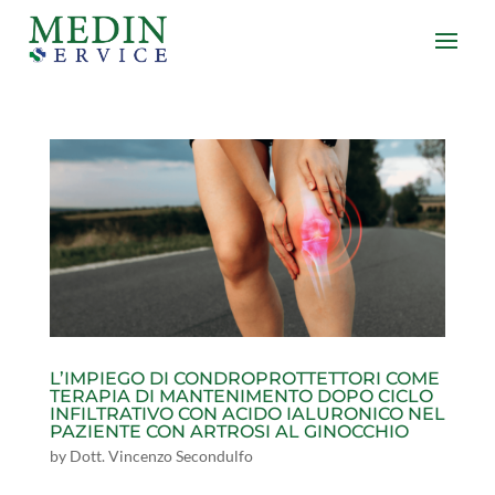
L’IMPIEGO DI CONDROPROTTETTORI COME
TERAPIA DI MANTENIMENTO DOPO CICLO
INFILTRATIVO CON ACIDO IALURONICO NEL
PAZIENTE CON ARTROSI AL GINOCCHIO
by
Dott. Vincenzo Secondulfo