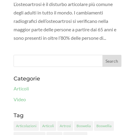
L’osteoartrosi è il disturbo articolare più comune
degli adulti in tutto il mondo. I cambiamenti
radiografici dell’osteoartrosi si verificano nella
maggior parte delle persone a partire dai 65 anni e
sono presenti in oltre l’80% delle persone di...
Categorie
Articoli
Video
Tag
Articolazioni
Articoli
Artrosi
Boswelia
Boswellia