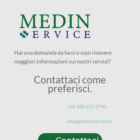
Hai una domanda da farci o vuoi ricevere
maggiori informazioni sui nostri servizi?
Contattaci come
preferisci.
+39 389 253 3790‬
info@medinservice.it