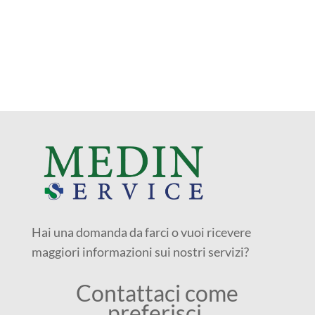
Hai una domanda da farci o vuoi ricevere
maggiori informazioni sui nostri servizi?
Contattaci come
preferisci.