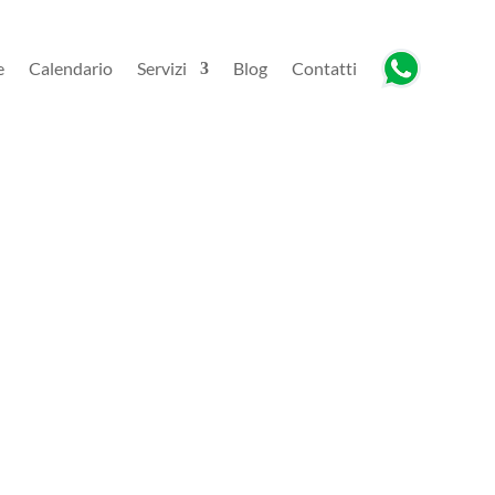
e
Calendario
Servizi
Blog
Contatti