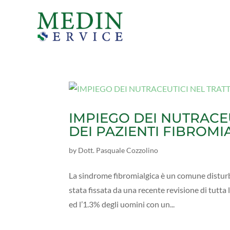
IMPIEGO DEI NUTRACE
DEI PAZIENTI FIBROMI
by
Dott. Pasquale Cozzolino
La sindrome fibromialgica è un comune disturb
stata fissata da una recente revisione di tutta
ed l’1.3% degli uomini con un...