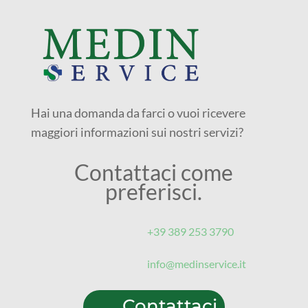
Hai una domanda da farci o vuoi ricevere
maggiori informazioni sui nostri servizi?
Contattaci come
preferisci.
+39 389 253 3790‬
info@medinservice.it
Contattaci