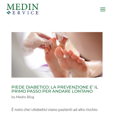
PIEDE DIABETICO: LA PREVENZIONE E’ IL
PRIMO PASSO PER ANDARE LONTANO
by
Medin Blog
È noto che i diabetici siano pazienti ad alto rischio