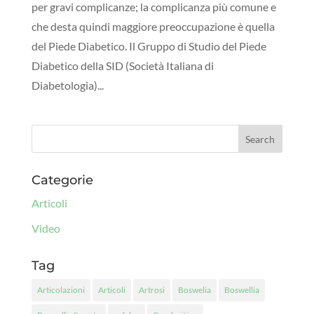
per gravi complicanze; la complicanza più comune e
che desta quindi maggiore preoccupazione è quella
del Piede Diabetico. Il Gruppo di Studio del Piede
Diabetico della SID (Società Italiana di
Diabetologia)...
Categorie
Articoli
Video
Tag
Articolazioni
Articoli
Artrosi
Boswelia
Boswellia