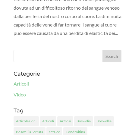
dovuta ad un difficoltoso ritorno del sangue venoso
dalla periferia del nostro corpo al cuore. La diminuita
capacità delle vene di far tornare il sangue al cuore
può essere causata da una perdita di elasticità dei...
Categorie
Articoli
Video
Tag
Articolazioni
Articoli
Artrosi
Boswelia
Boswellia
Boswellia Serrata
cefalee
Condroitina