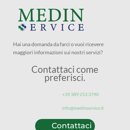
Hai una domanda da farci o vuoi ricevere
maggiori informazioni sui nostri servizi?
Contattaci come
preferisci.
+39 389 253 3790‬
info@medinservice.it
Contattaci