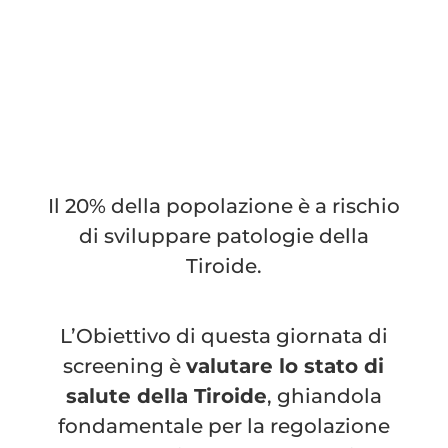
Il 20% della popolazione è a rischio
di sviluppare patologie della
Tiroide.
L’Obiettivo di questa giornata di
screening è
valutare lo stato di
salute della Tiroide
, ghiandola
fondamentale per la regolazione