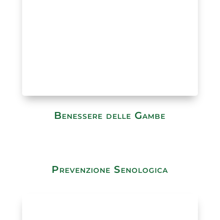
Benessere delle Gambe
Prevenzione Senologica