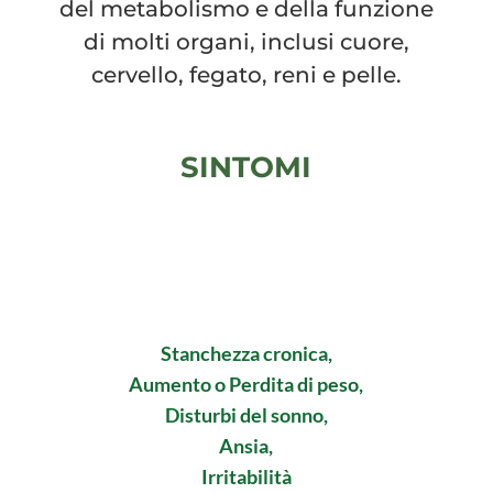
del metabolismo e della funzione
di molti organi, inclusi cuore,
cervello, fegato, reni e pelle.
SINTOMI
Stanchezza cronica,
Aumento o Perdita di peso,
Disturbi del sonno,
Ansia,
Irritabilità