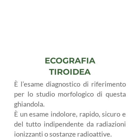
ECOGRAFIA
TIROIDEA
È l’esame diagnostico di riferimento
per lo studio morfologico di questa
ghiandola.
È un esame indolore, rapido, sicuro e
del tutto indipendente da radiazioni
ionizzanti o sostanze radioattive.