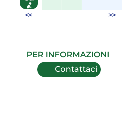
PER INFORMAZIONI
Contattaci