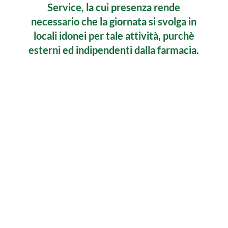
Service, la cui presenza rende
necessario che la giornata si svolga in
locali idonei per tale attività, purchè
esterni ed indipendenti dalla farmacia.