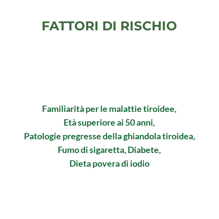
FATTORI DI RISCHIO
Familiarità per le malattie tiroidee,
Età superiore ai 50 anni,
Patologie pregresse della ghiandola tiroidea,
Fumo di sigaretta, Diabete,
Dieta povera di iodio