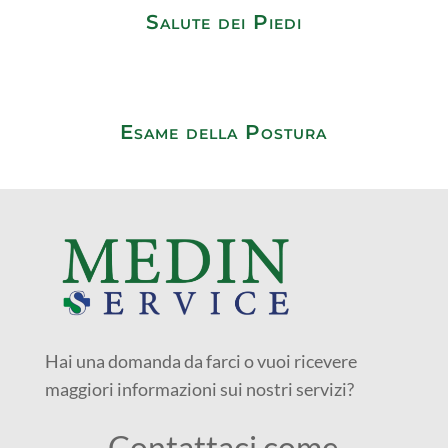
Salute dei Piedi
Esame della Postura
Hai una domanda da farci o vuoi ricevere
maggiori informazioni sui nostri servizi?
Contattaci come