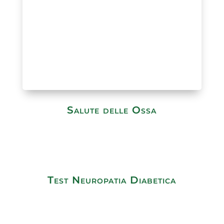
Salute delle Ossa
Test Neuropatia Diabetica