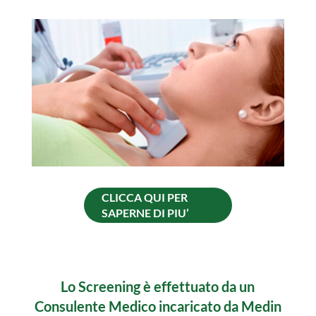
CLICCA QUI PER
SAPERNE DI PIU’
Lo Screening è effettuato da un
Consulente Medico incaricato da Medin